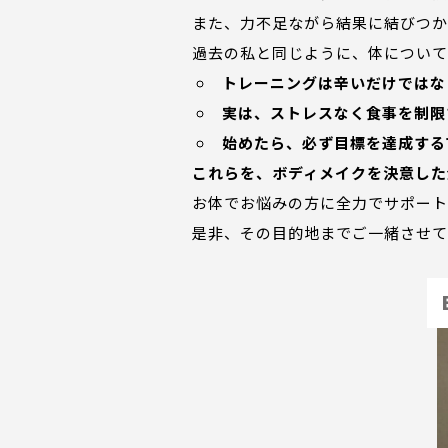
また、力不足ながら結果に結びつか
過去の私と同じように、体について
トレーニングは辛いだけではな
実は、ストレスなく食事を制限
始めたら、必ず目標を達成する
これらを、ボディメイクを決意した
お体でお悩みの方に全力でサポート
是非、その目的地までご一緒させて