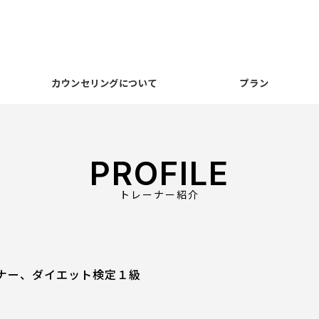
カウンセリングについて
プラン
PROFILE
トレーナー紹介
ーナー、ダイエット検定１級