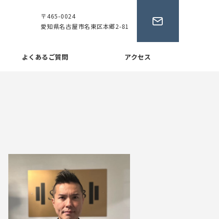
〒465-0024
愛知県名古屋市名東区本郷2-81
よくあるご質問
アクセス