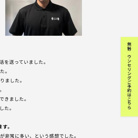
無料カウンセリングご予約はこちら
活を送っていました。
た。
りました。
。
できました。
した。
ます。
が非常に多い、という感想でした。