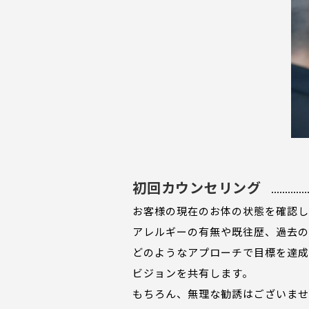
初回カウンセリング
お客様の現在のお体の状態を確認し
アレルギーの有無や既往歴、過去の
どのようなアプローチで目標を達成
ビジョンを共有します。
もちろん、無理な勧誘はございませ