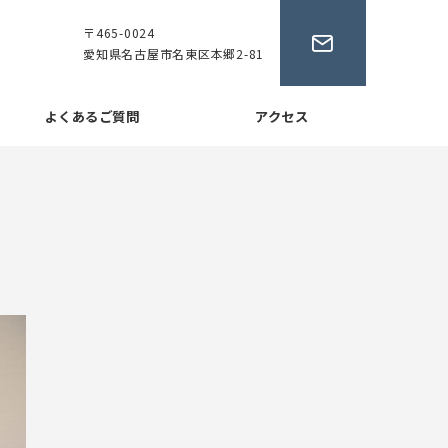
〒465-0024
愛知県名古屋市名東区本郷2-81
よくあるご質問
アクセス