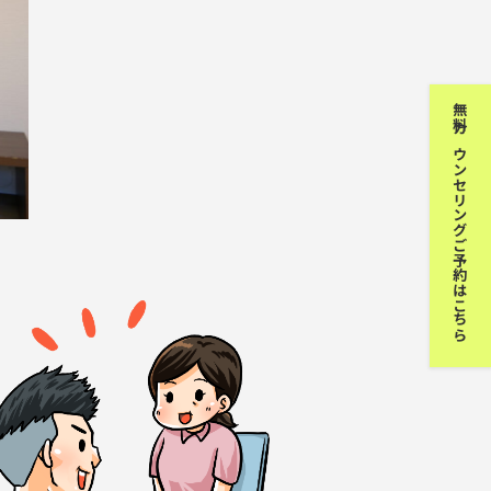
無料カウンセリングご予約はこちら