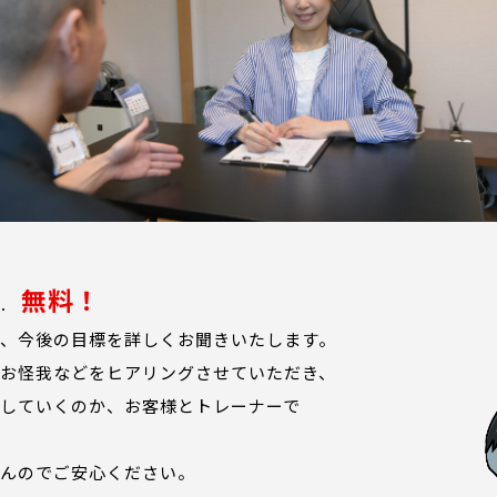
無料！
、今後の目標を詳しくお聞きいたします。
お怪我などをヒアリングさせていただき、
していくのか、お客様とトレーナーで
んのでご安心ください。