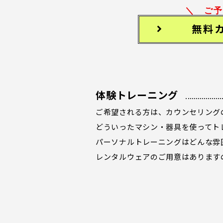
＼ ご予
無料
体験トレーニング
ご希望される方は、カウンセリング
どういったマシン・器具を使ってト
パーソナルトレーニングはどんな雰
レンタルウェアのご用意はあります