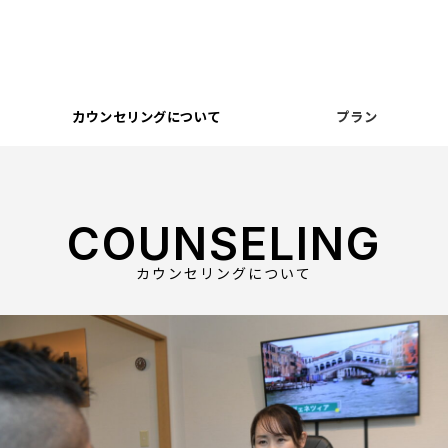
カウンセリングについて
プラン
COUNSELING
カウンセリングについて