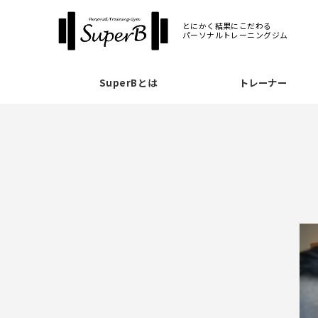
とにかく結果にこだわる
パーソナルトレーニングジム
SuperBとは
トレーナー